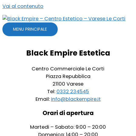
Vai al contenuto
MENU PRINCIPALE
Black Empire Estetica
Centro Commerciale Le Corti
Piazza Repubblica
21100 Varese
Tel:
0332 234545
Email:
info@blackempire.it
Orari di apertura
Martedi – Sabato: 9:00 – 20:00
Domenica: 14:00 – 20:00